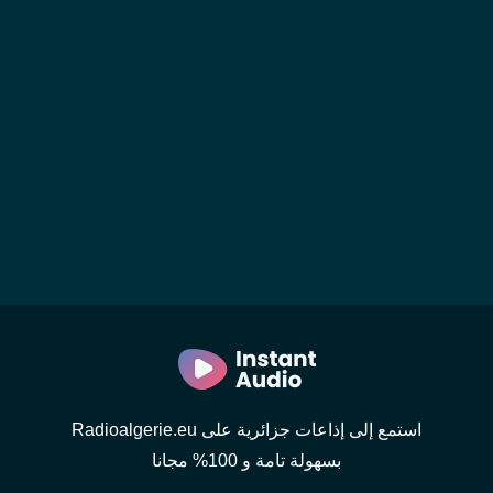
استمع إلى إذاعات جزائرية على Radioalgerie.eu
بسهولة تامة و 100% مجانا