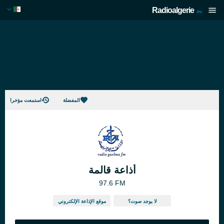
Radioalgerie
.eu
المفضلة
استمعت مؤخرا
أذاعة قالمة
97.6 FM
لا يوجد صوت؟
موقع الإذاعة الإلكتروني