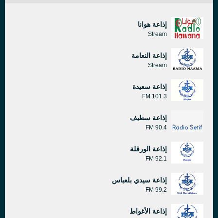
إذاعة هوانا
Stream
إذاعة النعامة
Stream
إذاعة سعيدة
101.3 FM
إذاعة سطيف
90.4 FM
إذاعة الورقلة
92.1 FM
إذاعة سيدي بلعباس
99.2 FM
إذاعة الأغواط