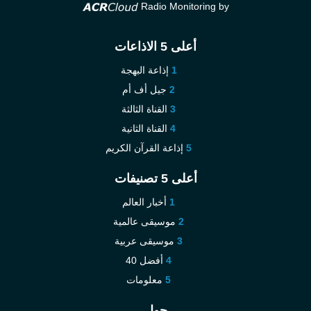
Radio Monitoring by
أعلى 5 الاذاعات
إذاعة البهجة
جيل أف أم
القناة الثالثة
القناة الثانية
إذاعة القرآن الكريم
أعلى 5 تصنيفات
أخبار العالم
موسيقى عالمية
موسيقى عربية
أفضل 40
معلومات
حول