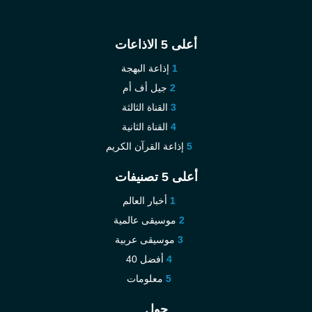
أعلى 5 الاذاعات
إذاعة البهجة
جيل أف أم
القناة الثالثة
القناة الثانية
إذاعة القرآن الكريم
أعلى 5 تصنيفات
أخبار العالم
موسيقى عالمية
موسيقى عربية
أفضل 40
معلومات
حول