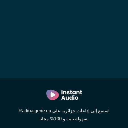
استمع إلى إذاعات جزائرية على Radioalgerie.eu
بسهولة تامة و 100% مجانا