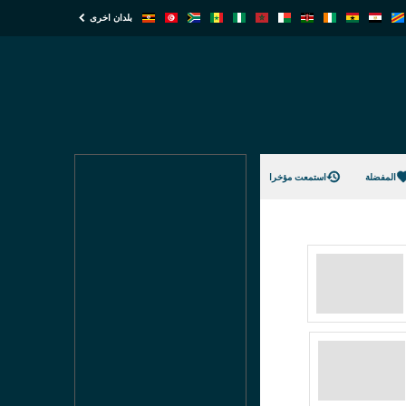
بلدان اخرى
المفضلة
استمعت مؤخرا