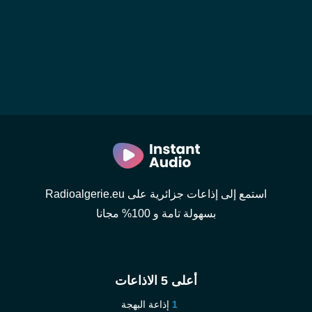
استمع إلى إذاعات جزائرية على Radioalgerie.eu
بسهولة تامة و 100% مجانا
أعلى 5 الاذاعات
إذاعة البهجة