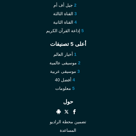
جيل أف أم
القناة الثالثة
القناة الثانية
إذاعة القرآن الكريم
أعلى 5 تصنيفات
أخبار العالم
موسيقى عالمية
موسيقى عربية
أفضل 40
معلومات
حول
تضمين محطة الراديو
المساعدة