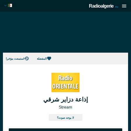
Radioalgerie
.eu
المفضلة
استمعت مؤخرا
إذاعة دزاير شرقي
Stream
لا يوجد صوت؟