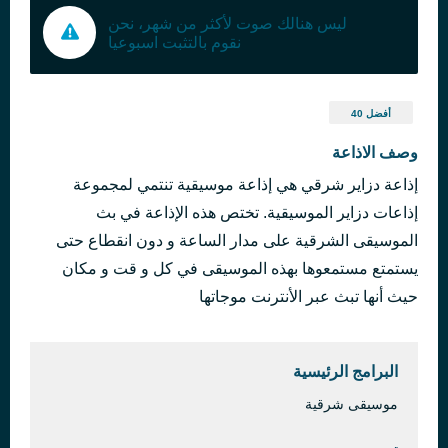
ليس هنالك صوت لأكثر من شهر، نحن
نقوم بالتثبت اسبوعيا
أفضل 40
وصف الاذاعة
إذاعة دزاير شرقي هي إذاعة موسيقية تنتمي لمجموعة
إذاعات دزاير الموسيقية. تختص هذه الإذاعة في بث
الموسيقى الشرقية على مدار الساعة و دون انقطاع حتى
يستمتع مستمعوها بهذه الموسيقى في كل و قت و مكان
حيث أنها تبث عبر الأنترنت موجاتها
البرامج الرئيسية
موسيقى شرقية